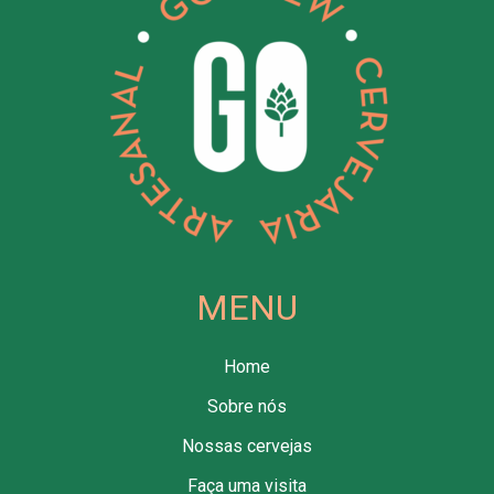
MENU
Home
Sobre nós
Nossas cervejas
Faça uma visita