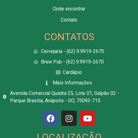
Onde encontrar
Contato
CONTATOS
Cervejaria - (62) 9.9919-2670
Brew Pub - (62) 9.9919-2670
Cardápio
Mais Informações
Avenida Comercial Quadra 25, Lote 01, Galpão 02 -
Parque Brasilia, Anápolis - GO, 75093-715
LOCALIZAÇÃO